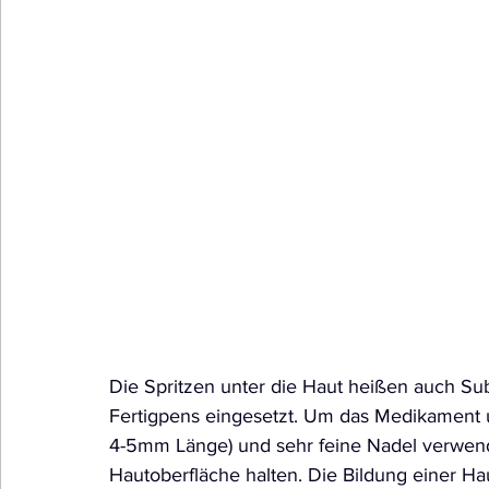
Die Spritzen unter die Haut heißen auch Su
Fertigpens eingesetzt. Um das Medikament u
4-5mm Länge) und sehr feine Nadel verwend
Hautoberfläche halten. Die Bildung einer Ha