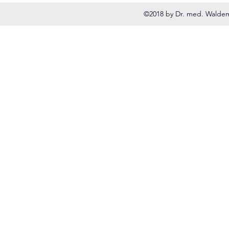
©2018 by Dr. med. Waldema