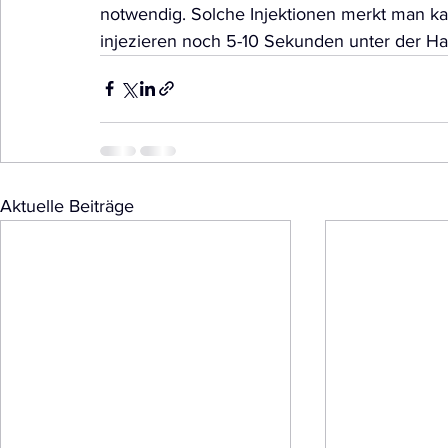
notwendig. Solche Injektionen merkt man ka
injezieren noch 5-10 Sekunden unter der Hau
Aktuelle Beiträge